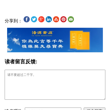
分享到：
读者留言反馈: