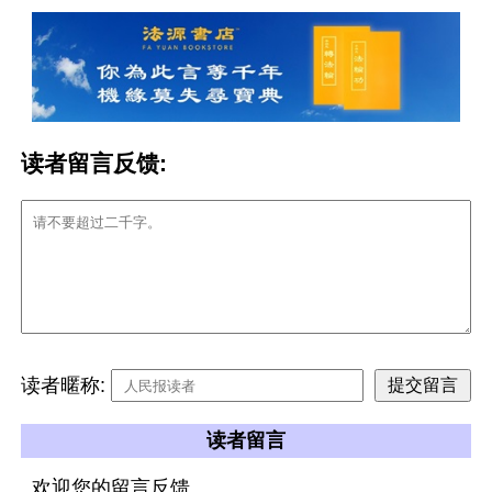
读者留言反馈:
读者暱称:
读者留言
欢迎您的留言反馈。