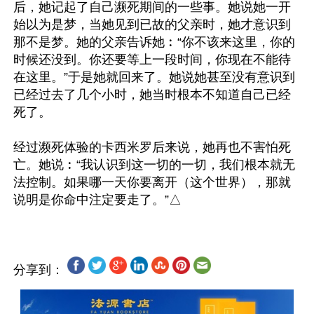
后，她记起了自己濒死期间的一些事。她说她一开
始以为是梦，当她见到已故的父亲时，她才意识到
那不是梦。她的父亲告诉她︰“你不该来这里，你的
时候还没到。你还要等上一段时间，你现在不能待
在这里。”于是她就回来了。她说她甚至没有意识到
已经过去了几个小时，她当时根本不知道自己已经
死了。

经过濒死体验的卡西米罗后来说，她再也不害怕死
亡。她说︰“我认识到这一切的一切，我们根本就无
法控制。如果哪一天你要离开（这个世界），那就
分享到：