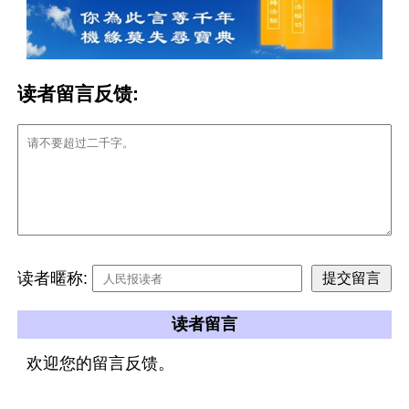
读者留言反馈:
读者暱称:
读者留言
欢迎您的留言反馈。