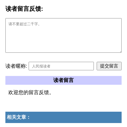
读者留言反馈:
读者暱称:
读者留言
欢迎您的留言反馈。
相关文章：