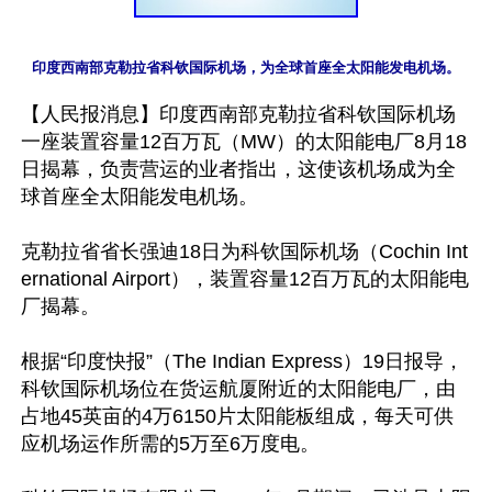
【人民报消息】印度西南部克勒拉省科钦国际机场
一座装置容量12百万瓦（MW）的太阳能电厂8月18
日揭幕，负责营运的业者指出，这使该机场成为全
球首座全太阳能发电机场。

克勒拉省省长强迪18日为科钦国际机场（Cochin Int
ernational Airport），装置容量12百万瓦的太阳能电
厂揭幕。

根据“印度快报”（The Indian Express）19日报导，
科钦国际机场位在货运航厦附近的太阳能电厂，由
占地45英亩的4万6150片太阳能板组成，每天可供
应机场运作所需的5万至6万度电。
