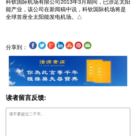
科钦国际机场有限公司2013年3月期间，已涉足太阳
能产业，该公司在新闻稿中说，科钦国际机场将是
分享到：
读者留言反馈: