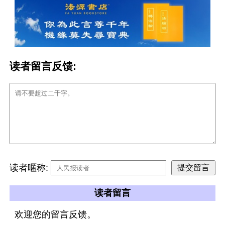
读者留言反馈:
读者暱称:
读者留言
欢迎您的留言反馈。