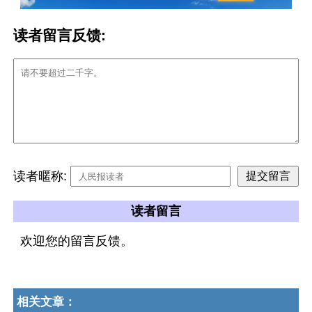
读者留言反馈:
读者暱称:
读者留言
欢迎您的留言反馈。
相关文章：