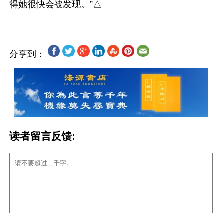
分享到：
读者留言反馈: