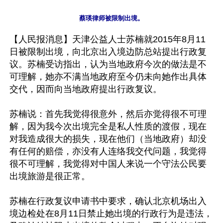
【人民报消息】天津公益人士苏楠就2015年8月11
日被限制出境，向北京出入境边防总站提出行政复
议。苏楠受访指出，认为当地政府今次的做法是不
可理解，她亦不满当地政府至今仍未向她作出具体
交代，因而向当地政府提出行政复议。

苏楠说：首先我觉得很意外，然后亦觉得很不可理
解，因为我今次出境完全是私人性质的渡假，现在
对我造成很大的损失，现在他们（当地政府）却没
有任何的赔偿，亦没有人连络我交代问题，我觉得
很不可理解，我觉得对中国人来说一个守法公民要
出境旅游是很正常。

苏楠在行政复议申请书中要求，确认北京机场出入
境边检处在8月11日禁止她出境的行政行为是违法，