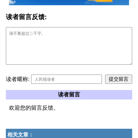
读者留言反馈:
读者暱称:
读者留言
欢迎您的留言反馈。
相关文章：