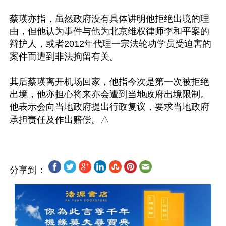
蔡瑛亦指，虽然政府没有具体讲明他拒绝出境的理
由，但他认为事件与他为北京维权律师李和平案的
辩护人，或者2012年代理一宗法轮功学员受迫害的
案件而遭到非法拘留有关。

其后蔡瑛离开机场回家，他指今次是第一次被拒绝
出境，他亦担心将来亦会遭到当地政府出境限制。
他表示会向当地政府提出行政复议，要求当地政府
分享到：