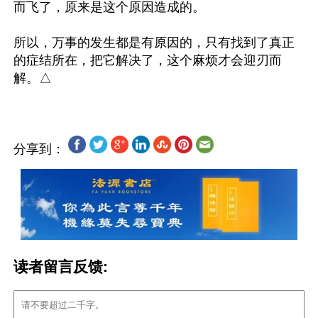
而飞了，原来是这个原因造成的。

所以，万事的发生都是有原因的，只有找到了真正
的症结所在，把它解决了，这个麻烦才会迎刃而
分享到：
读者留言反馈: