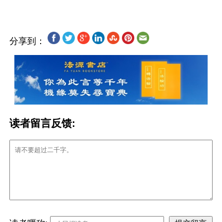
分享到：
读者留言反馈: