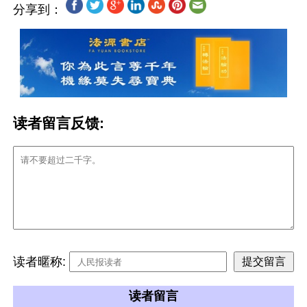
分享到：
读者留言反馈:
读者暱称:
读者留言