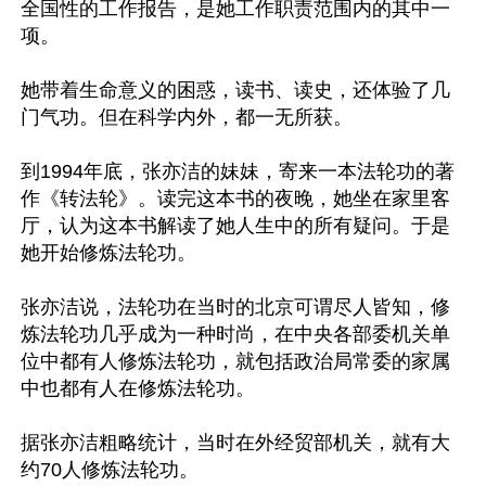
全国性的工作报告，是她工作职责范围内的其中一
项。

她带着生命意义的困惑，读书、读史，还体验了几
门气功。但在科学内外，都一无所获。

到1994年底，张亦洁的妹妹，寄来一本法轮功的著
作《转法轮》。读完这本书的夜晚，她坐在家里客
厅，认为这本书解读了她人生中的所有疑问。于是
她开始修炼法轮功。

张亦洁说，法轮功在当时的北京可谓尽人皆知，修
炼法轮功几乎成为一种时尚，在中央各部委机关单
位中都有人修炼法轮功，就包括政治局常委的家属
中也都有人在修炼法轮功。

据张亦洁粗略统计，当时在外经贸部机关，就有大
约70人修炼法轮功。
