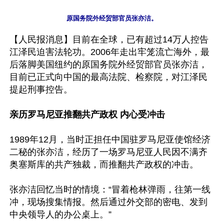
【人民报消息】目前在全球，已有超过14万人控告
江泽民迫害法轮功。2006年走出牢笼流亡海外，最
后落脚美国纽约的原国务院外经贸部官员张亦洁，
目前已正式向中国的最高法院、检察院，对江泽民
提起刑事控告。

亲历罗马尼亚推翻共产政权 内心受冲击
1989年12月，当时正担任中国驻罗马尼亚使馆经济
二秘的张亦洁，经历了一场罗马尼亚人民因不满齐
奥塞斯库的共产独裁，而推翻共产政权的冲击。

张亦洁回忆当时的情境：“冒着枪林弹雨，往第一线
冲，现场搜集情报。然后通过外交部的密电、发到
中央领导人的办公桌上。”
