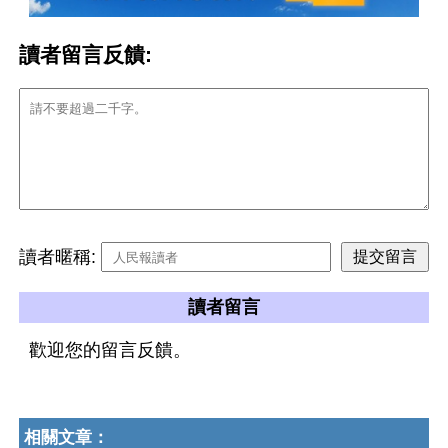
讀者留言反饋:
讀者暱稱:
讀者留言
歡迎您的留言反饋。
相關文章：