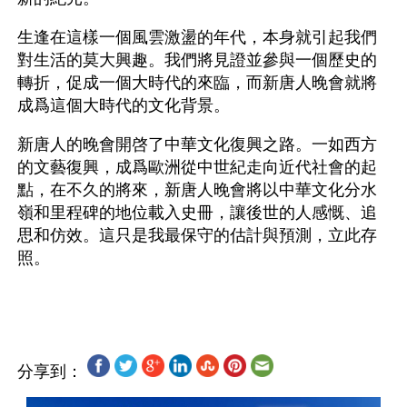
生逢在這樣一個風雲激盪的年代，本身就引起我們
對生活的莫大興趣。我們將見證並參與一個歷史的
轉折，促成一個大時代的來臨，而新唐人晚會就將
成爲這個大時代的文化背景。
新唐人的晚會開啓了中華文化復興之路。一如西方
的文藝復興，成爲歐洲從中世紀走向近代社會的起
點，在不久的將來，新唐人晚會將以中華文化分水
嶺和里程碑的地位載入史冊，讓後世的人感慨、追
思和仿效。這只是我最保守的估計與預測，立此存
照。
分享到：