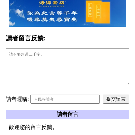
讀者留言反饋:
讀者暱稱:
讀者留言
歡迎您的留言反饋。