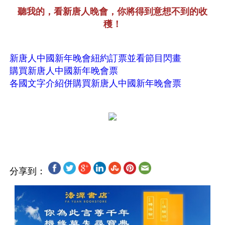
聽我的，看新唐人晚會，你將得到意想不到的收
穫！
新唐人中國新年晚會紐約訂票並看節目閃畫
購買新唐人中國新年晚會票
各國文字介紹併購買新唐人中國新年晚會票
分享到：