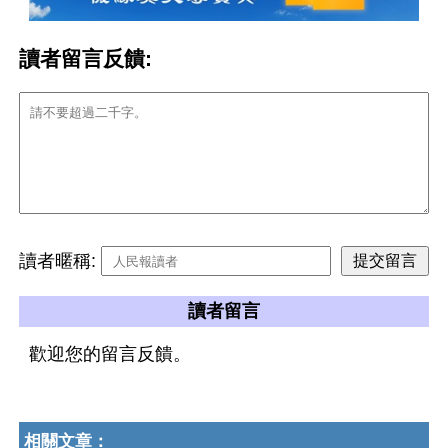
讀者留言反饋:
讀者暱稱:
讀者留言
歡迎您的留言反饋。
相關文章：