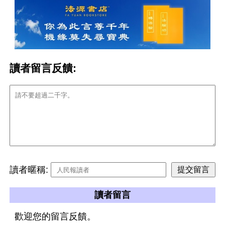
讀者留言反饋:
讀者暱稱:
讀者留言
歡迎您的留言反饋。