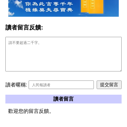
讀者留言反饋:
讀者暱稱:
讀者留言
歡迎您的留言反饋。