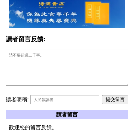
讀者留言反饋:
讀者暱稱:
讀者留言
歡迎您的留言反饋。