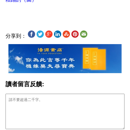
分享到：
讀者留言反饋: