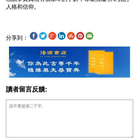
分享到：
讀者留言反饋: