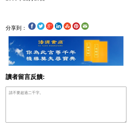
分享到：
讀者留言反饋: