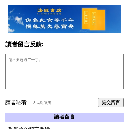
讀者留言反饋:
讀者暱稱:
讀者留言