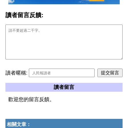
讀者留言反饋:
讀者暱稱:
讀者留言
歡迎您的留言反饋。
相關文章：