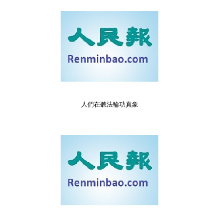
人們在聽法輪功真象