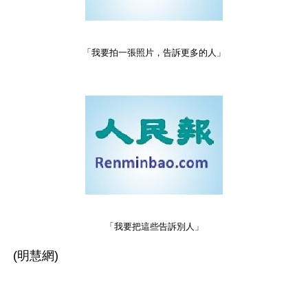
「我要拍一張照片，告訴更多的人」
「我要把這些告訴別人」