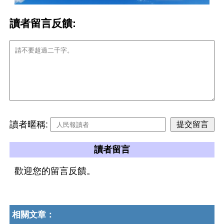
讀者留言反饋:
讀者暱稱:
讀者留言
歡迎您的留言反饋。
相關文章：