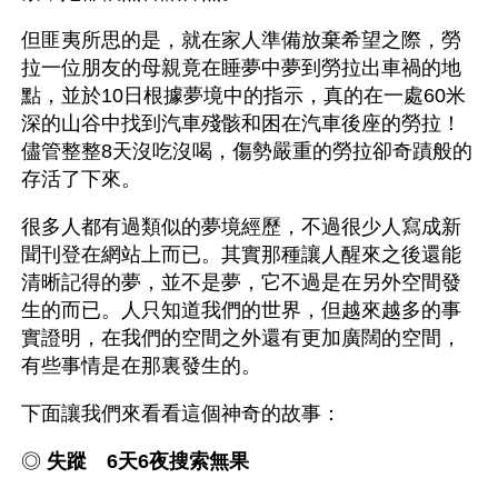
但匪夷所思的是，就在家人準備放棄希望之際，勞
拉一位朋友的母親竟在睡夢中夢到勞拉出車禍的地
點，並於10日根據夢境中的指示，真的在一處60米
深的山谷中找到汽車殘骸和困在汽車後座的勞拉！
儘管整整8天沒吃沒喝，傷勢嚴重的勞拉卻奇蹟般的
存活了下來。
很多人都有過類似的夢境經歷，不過很少人寫成新
聞刊登在網站上而已。其實那種讓人醒來之後還能
清晰記得的夢，並不是夢，它不過是在另外空間發
生的而已。人只知道我們的世界，但越來越多的事
實證明，在我們的空間之外還有更加廣闊的空間，
有些事情是在那裏發生的。
下面讓我們來看看這個神奇的故事：
◎ 
失蹤　6天6夜搜索無果