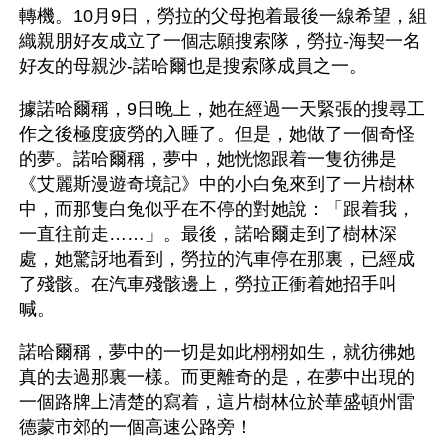
轉機。10月9日，勞拉的父母抱着最後一線希望，組
織親朋好友成立了一個志願搜索隊，勞拉-海契一名
好友的母親沙-諾哈爾也是搜索隊成員之一。
據諾哈爾稱，9日晚上，她在經過一天緊張的搜尋工
作之後極度疲勞的入睡了。但是，她做了一個奇怪
的夢。諾哈爾稱，夢中，她恍惚跟着一隻彷彿是
《艾麗斯漫遊奇境記》中的小白兔來到了一片樹林
中，而那隻白兔似乎在不停的對她說：「跟着我，
一直往前走……」。最後，諾哈爾走到了樹林深
處，她驚訝地看到，勞拉的汽車停在那裏，已經成
了殘骸。在汽車殘骸邊上，勞拉正衝着她招手叫
喊。
諾哈爾稱，夢中的一切是如此栩栩如生，就彷彿她
真的去過那裏一樣。而更離奇的是，在夢中出現的
一個路牌上清楚的寫着，這片樹林位於華盛頓州雷
德蒙市郊的一個高速公路旁！