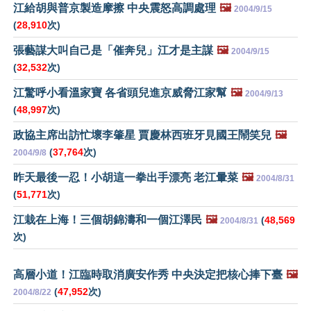
江給胡與普京製造摩擦 中央震怒高調處理
🖼️
2004/9/15
(
28,910
次)
張藝謀大叫自己是「催奔兒」江才是主謀
🖼️
2004/9/15
(
32,532
次)
江驚呼小看溫家寶 各省頭兒進京威脅江家幫
🖼️
2004/9/13
(
48,997
次)
政協主席出訪忙壞李肇星 賈慶林西班牙見國王鬧笑兒
🖼️
(
37,764
次)
2004/9/8
昨天最後一忍！小胡這一拳出手漂亮 老江暈菜
🖼️
2004/8/31
(
51,771
次)
江栽在上海！三個胡錦濤和一個江澤民
🖼️
(
48,569
2004/8/31
次)
高層小道！江臨時取消廣安作秀 中央決定把核心捧下臺
🖼️
(
47,952
次)
2004/8/22