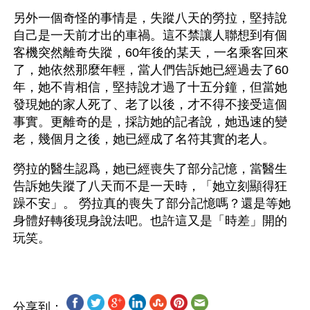
另外一個奇怪的事情是，失蹤八天的勞拉，堅持說
自己是一天前才出的車禍。這不禁讓人聯想到有個
客機突然離奇失蹤，60年後的某天，一名乘客回來
了，她依然那麼年輕，當人們告訴她已經過去了60
年，她不肯相信，堅持說才過了十五分鐘，但當她
發現她的家人死了、老了以後，才不得不接受這個
事實。更離奇的是，採訪她的記者說，她迅速的變
老，幾個月之後，她已經成了名符其實的老人。
勞拉的醫生認爲，她已經喪失了部分記憶，當醫生
告訴她失蹤了八天而不是一天時，「她立刻顯得狂
躁不安」。 勞拉真的喪失了部分記憶嗎？還是等她
身體好轉後現身說法吧。也許這又是「時差」開的
分享到：