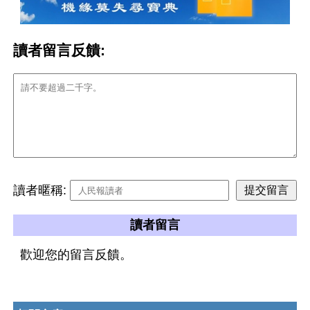
讀者留言反饋:
讀者暱稱:
讀者留言
歡迎您的留言反饋。