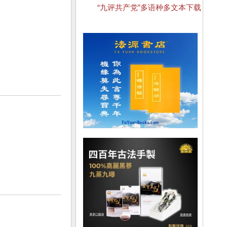
“九评共产党”多语种多文本下载