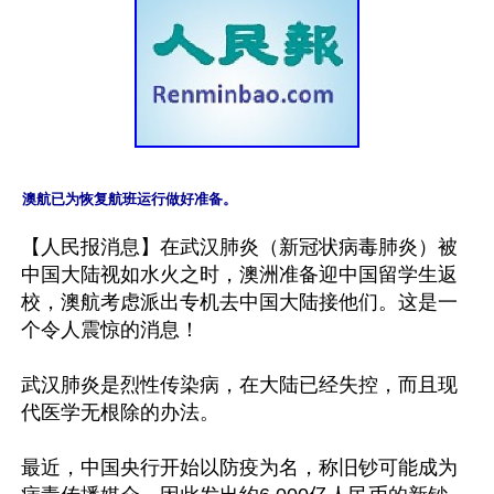
澳航已为恢复航班运行做好准备。
【人民报消息】在武汉肺炎（新冠状病毒肺炎）被
中国大陆视如水火之时，澳洲准备迎中国留学生返
校，澳航考虑派出专机去中国大陆接他们。这是一
个令人震惊的消息！

武汉肺炎是烈性传染病，在大陆已经失控，而且现
代医学无根除的办法。

最近，中国央行开始以防疫为名，称旧钞可能成为