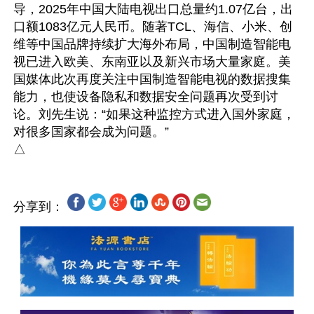
导，2025年中国大陆电视出口总量约1.07亿台，出
口额1083亿元人民币。随著TCL、海信、小米、创
维等中国品牌持续扩大海外布局，中国制造智能电
视已进入欧美、东南亚以及新兴市场大量家庭。美
国媒体此次再度关注中国制造智能电视的数据搜集
能力，也使设备隐私和数据安全问题再次受到讨
论。刘先生说：“如果这种监控方式进入国外家庭，
对很多国家都会成为问题。”

分享到：