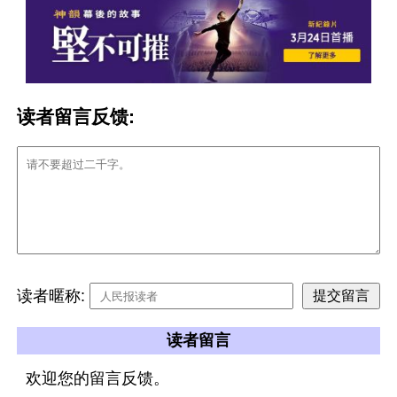
读者留言反馈:
读者暱称:
读者留言
欢迎您的留言反馈。