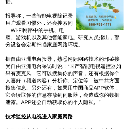
据。

报导称，一些智能电视除记录
用户观看习惯外，还会搜索同
一Wi-Fi网路中的手机、电
脑、游戏机以及其他智能家电。研究人员指出，部
分设备会定期扫瞄家庭网路环境。

据自由亚洲电台报导，熟悉网际网路技术的邢鉴接
受自由亚洲电台采访时说：“国产智能电视遥控器如
果有麦克风，它可以搜集你的声音，还有根据你个
人喜好（频道内容）分析你、定位等，被中共方面
搜集信息。另外还有，如果用中国商品APP软体，
它会读取你的信息存放到伺服器，会造成你的数据
泄露。APP还会自动获取你的个人隐私。”

技术监控从电视进入家庭网路