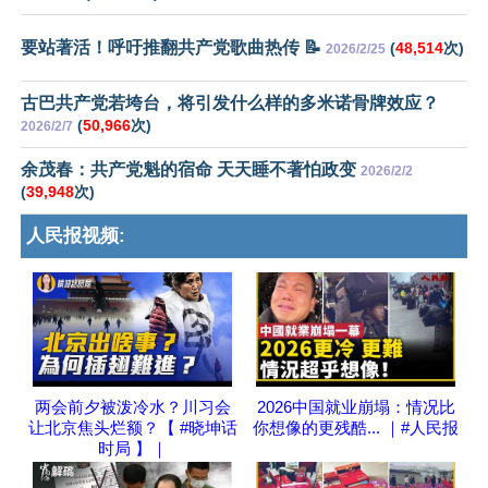
要站著活！呼吁推翻共产党歌曲热传 📝
(
48,514
次)
2026/2/25
古巴共产党若垮台，将引发什么样的多米诺骨牌效应？
(
50,966
次)
2026/2/7
余茂春：共产党魁的宿命 天天睡不著怕政变
2026/2/2
(
39,948
次)
人民报视频:
两会前夕被泼冷水？川习会
2026中国就业崩塌：情况比
让北京焦头烂额？【 #晓坤话
你想像的更残酷... ｜#人民报
时局 】｜