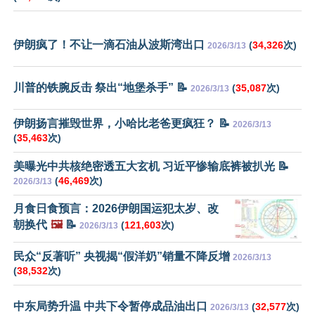
伊朗疯了！不让一滴石油从波斯湾出口
(
34,326
次)
2026/3/13
川普的铁腕反击 祭出“地堡杀手” 📝
(
35,087
次)
2026/3/13
伊朗扬言摧毁世界，小哈比老爸更疯狂？ 📝
2026/3/13
(
35,463
次)
美曝光中共核绝密透五大玄机 习近平惨输底裤被扒光 📝
(
46,469
次)
2026/3/13
月食日食预言：2026伊朗国运犯太岁、改
朝换代
🖼️
📝
(
121,603
次)
2026/3/13
民众“反著听” 央视揭“假洋奶”销量不降反增
2026/3/13
(
38,532
次)
中东局势升温 中共下令暂停成品油出口
(
32,577
次)
2026/3/13