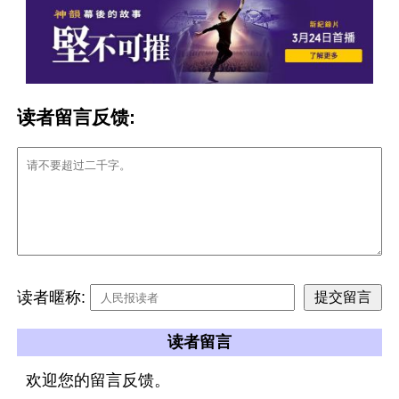
读者留言反馈:
读者暱称:
读者留言
欢迎您的留言反馈。