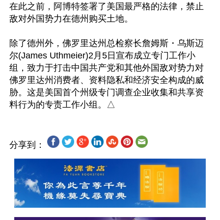
在此之前，阿博特签署了美国最严格的法律，禁止
敌对外国势力在德州购买土地。

除了德州外，佛罗里达州总检察长詹姆斯・乌斯迈
尔(James Uthmeier)2月5日宣布成立专门工作小
组，致力于打击中国共产党和其他外国敌对势力对
佛罗里达州消费者、资料隐私和经济安全构成的威
胁。这是美国首个州级专门调查企业收集和共享资
分享到：