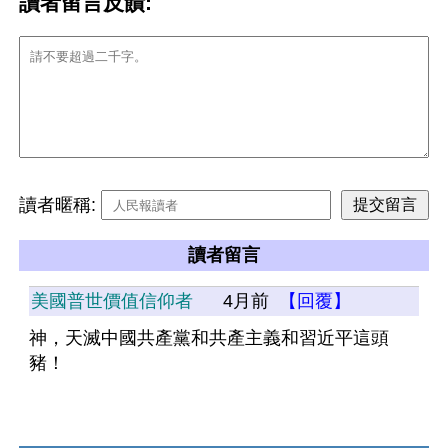
讀者留言反饋:
讀者暱稱:
讀者留言
美國普世價值信仰者
4月前
【回覆】
神，天滅中國共產黨和共產主義和習近平這頭
豬！