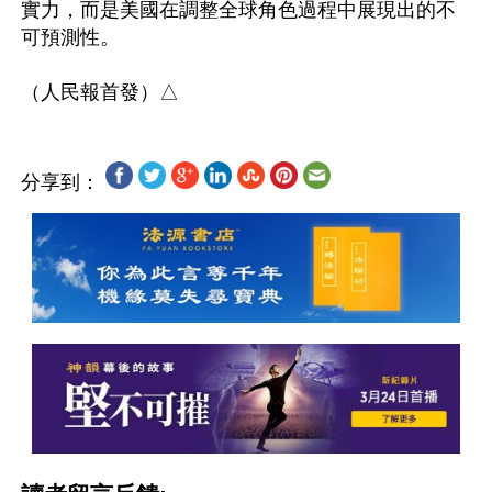
實力，而是美國在調整全球角色過程中展現出的不
可預測性。 

分享到：