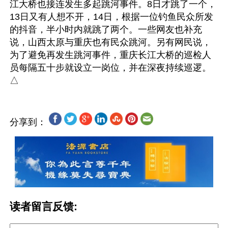
江大桥也接连发生多起跳河事件。8日才跳了一个，
13日又有人想不开，14日，根据一位钓鱼民众所发
的抖音，半小时内就跳了两个。一些网友也补充
说，山西太原与重庆也有民众跳河。另有网民说，
为了避免再发生跳河事件，重庆长江大桥的巡检人
员每隔五十步就设立一岗位，并在深夜持续巡逻。
分享到：
读者留言反馈: