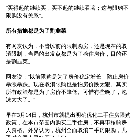
"买得起的继续买，买不起的继续看著；这与限购不
限购没有关系"。

所有措施都是为了割韭菜
有网友认为，不管以前的限制购房，还是现在的取
消限制，当局的出发点都是为了稳住房价，目的还
是割韭菜。

网友说："以前限购是为了房价稳定增长，防止房价
暴涨暴跌。现在取消限购也是怕房价跌太狠。其实
所有政策都是为了房价不降低。可惜有些晚了，泡
沫太大了。"

早在3月14日，杭州市就提出明确优化二手住房限购
政策，在本市范围内购买二手住房，不再审核购房
人资格。外界认为，杭州全面取消二手房限购，几