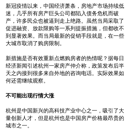
新冠疫情以来，中国经济萧条，房地产市场持续低
迷，几乎所有房产巨头公司都陷入债务危机而破
产，许多民众也被逼到走上绝路。虽然当局采取了
促进融资、放款限购等一系列提振措施，但都收不
到显著效果。而当局最新的促销手段就是，在一些
大城市取消了购房限制。

新措施是否有效重新点燃购房者的热情呢？据每日
经济新闻引述杭州一家房产仲介称，政策发布后半
天之内接到很多来自外地的咨询电话。实际效果如
何还需继续观察。

不可能出现行情大涨
杭州是中国新兴的高科技产业中心之一，吸引了大
量创新人才，但是杭州也是中国房产价格最昂贵的
城市之一。
