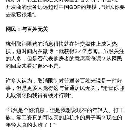
开发商的债务远远超过中国GDP的规模，“所以你要
去救它很难”。

网民：与百姓无关
杭州取消限购的消息很快就在社交媒体上成为热
搜，短时间内在微博上就获得2.4亿点阅。虽然关注
的人多，但是否代表购房者的意愿高涨呢？从网民
的回应来看好像还不是。

许多人认为，取消限制对普通老百姓来说是一件好
事，但是更多人觉得这与普通居民无关，"甭管你哪
儿取消限购我得有钱才行啊"。

"虽然是个好消息，但是我想说现在的年轻人、打工
族，靠工资真的可以买的起杭州的房子吗？现在的
年轻人真的太难了！"
