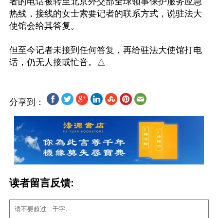
者的电话被转至北京外交部全球领事保护服务应急
热线，接线的女士索要记者的联系方式，说驻法大
使馆会给其答复。

但至今记者未接到任何答复，再给驻法大使馆打电
分享到：
读者留言反馈: