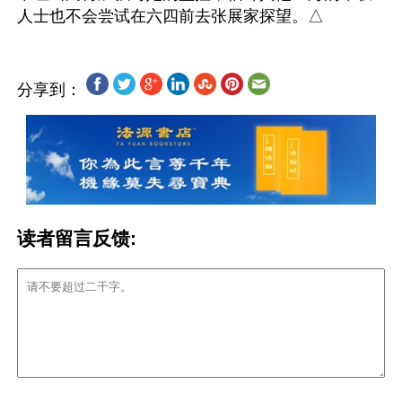
分享到：
读者留言反馈: