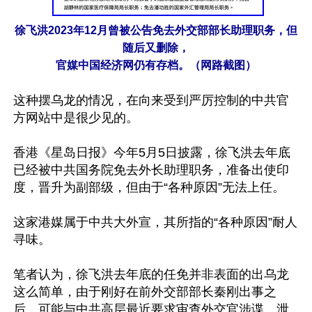
徐飞洪2023年12月曾被公告免去外交部部长助理职务，但
随后又删除，
官媒中国经济网仍有存档。（网路截图）
这种摆乌龙的情况，在向来受到严厉控制的中共官
方网站中是很少见的。

香港《星岛日报》今年5月5日披露，徐飞洪去年底
已经被中共国务院免去外长助理职务，准备出使印
度，晋升为副部级，但由于“各种原因”无法上任。

这家港媒属于中共大外宣，其所指的“各种原因”耐人
寻味。

笔者认为，徐飞洪去年底的任免并非表面的出乌龙
这么简单，由于刚好在前外交部部长秦刚出事之
后，可能与中共高层最近要求审查外交官涉谍、泄