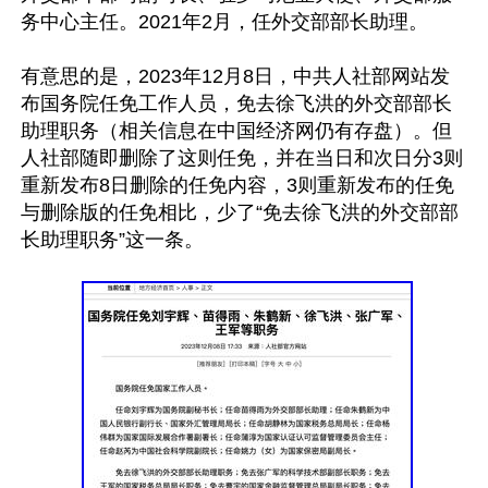
务中心主任。2021年2月，任外交部部长助理。

有意思的是，2023年12月8日，中共人社部网站发
布国务院任免工作人员，免去徐飞洪的外交部部长
助理职务（相关信息在中国经济网仍有存盘）。但
人社部随即删除了这则任免，并在当日和次日分3则
重新发布8日删除的任免内容，3则重新发布的任免
与删除版的任免相比，少了“免去徐飞洪的外交部部
长助理职务”这一条。
