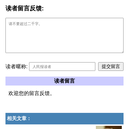
读者留言反馈:
读者暱称:
读者留言
欢迎您的留言反馈。
相关文章：