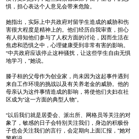
惧，担心表达个人意见会带来危险。

她指出，实际上中共政府对留学生造成的威胁和伤
害很大程度是精神上的。他们经历自我审查，担心
有人得知他们参与了人权方面的讨论，因而生活在
焦虑和恐惧之中，心理健康受到非常有害的影响。
“中共政府应该停止这种骚扰，让这些学生自由无惧
地学习，”她说。

滕子桓的父母作为创业家，尚未因为这起事件遇到
来自工作环境的挑战以及有关养老金的威胁。他的
母亲认为这件事情造成的影响，将使他们夫妇在社
区成为“这一方面的典型人物”。

“以后我们就是居委会、派出所、网格员等关注的对
象了，敏感的日子会特别关注我们，身边的积极份
子也会关注我们的言行，会定期向上面汇报，”她对
警察说。
