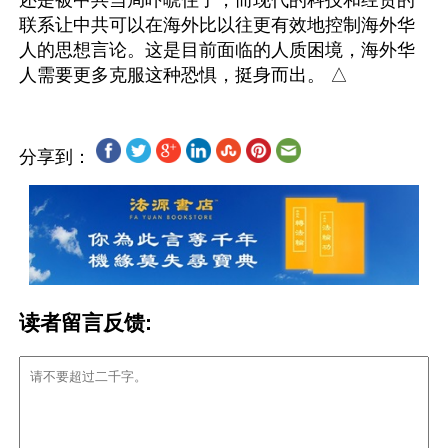
还是被中共当局吓唬住了，而现代的科技和经贸的
联系让中共可以在海外比以往更有效地控制海外华
人的思想言论。这是目前面临的人质困境，海外华
分享到：
读者留言反馈: