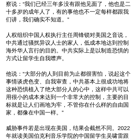
察说：“我们已经三年多没有跟他见面了，他也是二
十多岁的成年人了，有的事他也不一定每样都跟我
们讲，我们确实不知道。”

人权组织中国人权执行主任周锋锁对美国之音说，
中共通过骚扰异议人士的家人，低成本地达到控制
海外华人言行的目的。中共实际上是以制造恐惧的
方式让留学生自我噤声。

他说：“大部分的人到目前为止都很害怕，说起这个
事情谈虎色变、自我审查，中共基本上很成功地将
这种恐惧植入了绝大部分人的心中，这样中共可以
用很小的成本来达到一个非常大的控制，主要的目
标就是让人们画地为牢，不管你在什么样的自由国
家，都像在中国一样。”

威胁事件若是出现在美国，结果会截然不同。2022
年就读美国伯克利音乐学院的中国留学生吴啸雷跟