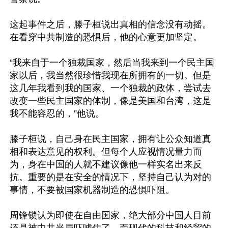
这起事件之后，滕子桓说出真相的信念没有动摇。
在看穿中共制造的恐惧后，他的心意更加坚定。

“我来自于一个独裁国家，然后当我来到一个民主国
家以后，我当然很珍惜我现在所拥有的一切。但是
这几年我看到我的国家、一个独裁的政体，尝试去
改变一些民主国家的体制，像是美国和台湾，这是
我不能容忍的，”他说。

滕子桓说，自己身在民主国家，拥有让公众知道真
相和表达意见的权利。但每个人应视情况量力而
为，身在中国的人就不建议像他一样实名出来反
抗。重要的是在安全的情况下，坚持自己认为对的
事情，不要被国家机器制造的恐惧吓阻。

周锋锁认为即使在自由国家，绝大部分中国人目前