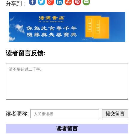
分享到：
读者留言反馈:
读者暱称:
读者留言