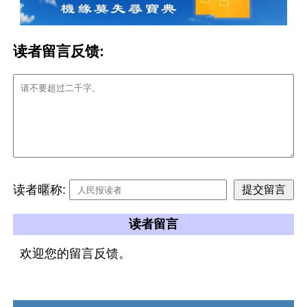
读者留言反馈:
读者暱称:
读者留言
欢迎您的留言反馈。