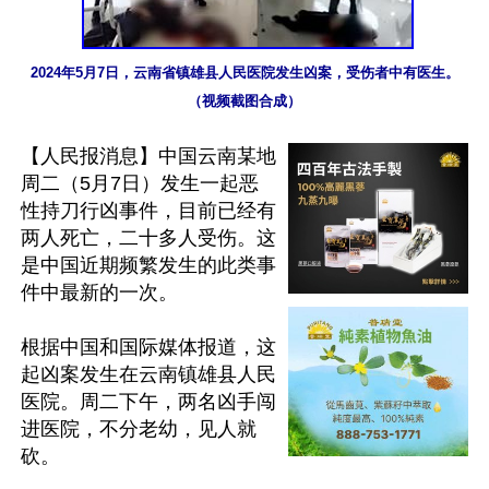
2024年5月7日，云南省镇雄县人民医院发生凶案，受伤者中有医生。
（视频截图合成）
【人民报消息】中国云南某地
周二（5月7日）发生一起恶
性持刀行凶事件，目前已经有
两人死亡，二十多人受伤。这
是中国近期频繁发生的此类事
件中最新的一次。

根据中国和国际媒体报道，这
起凶案发生在云南镇雄县人民
医院。周二下午，两名凶手闯
进医院，不分老幼，见人就
砍。
