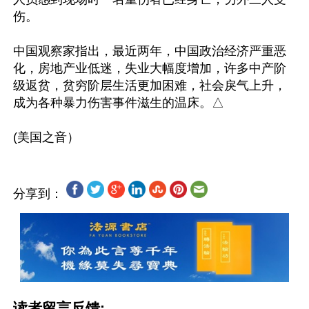
伤。

中国观察家指出，最近两年，中国政治经济严重恶
化，房地产业低迷，失业大幅度增加，许多中产阶
级返贫，贫穷阶层生活更加困难，社会戾气上升，
成为各种暴力伤害事件滋生的温床。△

分享到：
读者留言反馈: