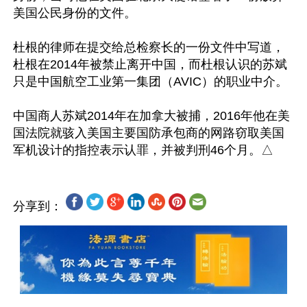
美国公民身份的文件。

杜根的律师在提交给总检察长的一份文件中写道，
杜根在2014年被禁止离开中国，而杜根认识的苏斌
只是中国航空工业第一集团（AVIC）的职业中介。

中国商人苏斌2014年在加拿大被捕，2016年他在美
国法院就骇入美国主要国防承包商的网路窃取美国
分享到：