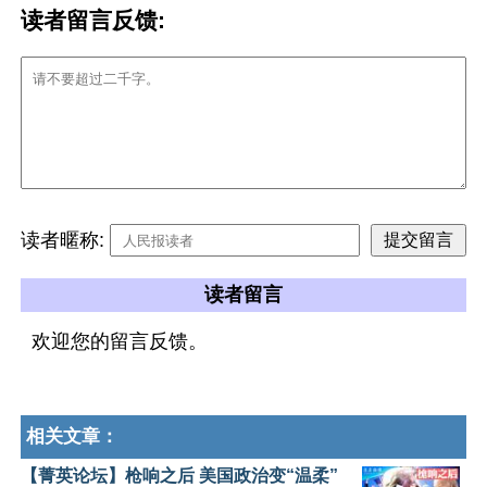
读者留言反馈:
读者暱称:
读者留言
欢迎您的留言反馈。
相关文章：
【菁英论坛】枪响之后 美国政治变“温柔”