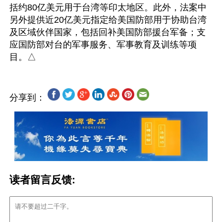
括约80亿美元用于台湾等印太地区。此外，法案中
另外提供近20亿美元指定给美国防部用于协助台湾
及区域伙伴国家，包括回补美国防部援台军备；支
应国防部对台的军事服务、军事教育及训练等项
分享到：
读者留言反馈: