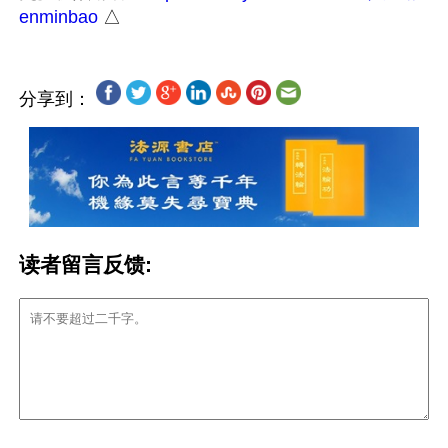
enminbao
分享到：
读者留言反馈: