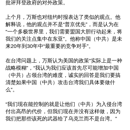
批评拜登政府的对外政策。

上个月，万斯也对纽约时报表达了类似的观点。他
解释说，他的观点并不是“普京优先”，而是认为在
“一个多极世界里，我们需要盟国大胆行动起来，将
我们的关注点集中在东亚”。他称中国（中共）是未
来20年到30年中“最重要的竞争对手”。

在台湾问题上，万斯认为美国的政策“实际上是一种
战略模糊”，“我认为我们应该首先尽可能增加中国
（中共）占领台湾的难度，诚实的回答是我们要搞
清楚如果中国（中共）攻击台湾我们具体要做什
么”。

“我们现在能控制的就是让他们（中共）为入侵台湾
付出高昂的代价，但我们现在并没有这样做，因为
我们把那些该死的武器给了乌克兰而不是台湾。”
