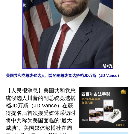
美国共和党总统候选人川普的副总统竞选搭档JD万斯（JD Vance）
【人民报消息】美国共和党总
统候选人川普的副总统竞选搭
档JD万斯（JD Vance）在获
得提名后首次接受媒体采访时
将中共称为美国面临的“最大
威胁”。美国媒体彭博社在周