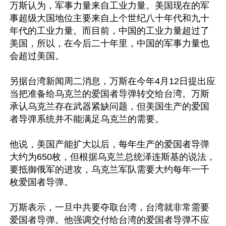
万斯认为，军事力量来自工业力量。美国现在的军
事超级大国地位主要来自上个世纪八十年代和九十
年代的工业力量。而目前，中国的工业力量超过了
美国，所以，在今后二十年里，中国的军事力量也
会超过美国。

另据台湾新闻周二消息，万斯在今年4月12日提出应
当把准备给乌克兰的爱国者导弹转交给台湾。万斯
承认乌克兰存在武器紧缺问题，但美国生产的爱国
者导弹系统并不能满足乌克兰的需要。

他说，美国产能扩大以后，每年生产的爱国者导弹
大约为650枚，但根据乌克兰总统泽连斯基的说法，
要抵御俄军的进攻，乌克兰军队需要大约每年一千
枚爱国者导弹。

万斯表示，一旦中共要夺取台湾，台湾就非常需要
爱国者导弹。他强调交付给台湾的爱国者导弹不应