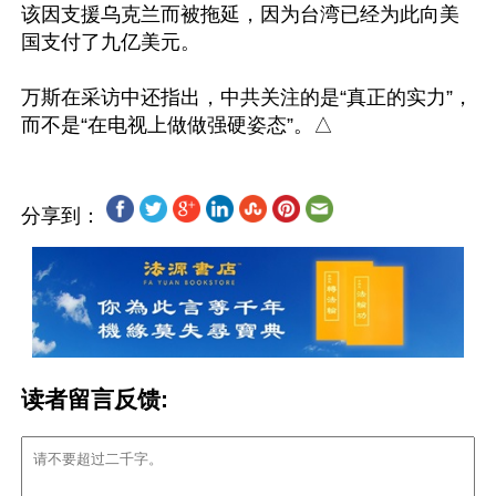
该因支援乌克兰而被拖延，因为台湾已经为此向美
国支付了九亿美元。

万斯在采访中还指出，中共关注的是“真正的实力”，
分享到：
读者留言反馈: