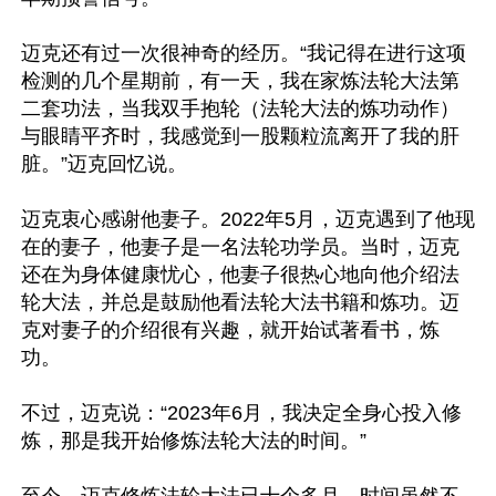
迈克还有过一次很神奇的经历。“我记得在进行这项
检测的几个星期前，有一天，我在家炼法轮大法第
二套功法，当我双手抱轮（法轮大法的炼功动作）
与眼睛平齐时，我感觉到一股颗粒流离开了我的肝
脏。”迈克回忆说。

迈克衷心感谢他妻子。2022年5月，迈克遇到了他现
在的妻子，他妻子是一名法轮功学员。当时，迈克
还在为身体健康忧心，他妻子很热心地向他介绍法
轮大法，并总是鼓励他看法轮大法书籍和炼功。迈
克对妻子的介绍很有兴趣，就开始试著看书，炼
功。

不过，迈克说：“2023年6月，我决定全身心投入修
炼，那是我开始修炼法轮大法的时间。”
