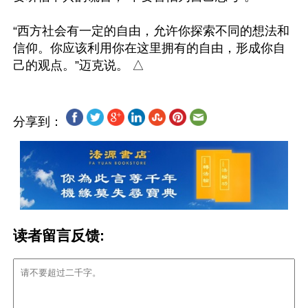
“西方社会有一定的自由，允许你探索不同的想法和
信仰。你应该利用你在这里拥有的自由，形成你自
分享到：
读者留言反馈: