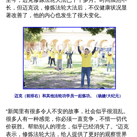
至今，迈克修炼法轮大法已十个多月。时间虽然不
长，但迈克说，修炼法轮大法后，不仅健康状况显
著改善了，他的内心也发生了很大变化。

迈克（前排右）和其他法轮功学员一起炼功。（杨婕/大纪元）
“新闻里有很多令人不安的故事，社会似乎很混乱。
很多人有一种感觉，你必须一直竞争，不惜一切代
价获胜。帮助别人的理念，似乎已经消失了。”迈克
表示，修炼法轮大法，给人提供了更好的观察世界