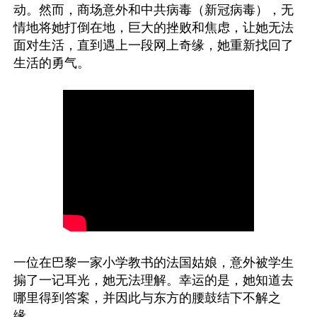
动。然而，商场意外和中共病毒（新冠病毒），无
情地将她打倒在地，巨大的挫败和焦虑，让她无法
面对生活，直到遇上一段网上奇缘，她重新找回了
生活的勇气。

一位在巴黎一家小学教书的法国姑娘，意外被学生
搧了一记耳光，她无法理解。幸运的是，她知道去
哪里得到答案，并因此与东方的腰鼓结下不解之
缘。
