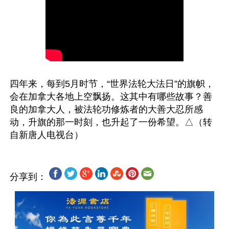
四年来，每到5月时节，“世界法轮大法日”的旗帜，
会在加拿大各地上空飘扬。这其中有哪些故事？善
良的加拿大人，被法轮功修炼者的大善大忍所感
动，升旗的那一时刻，也升起了一份希望。△（转
分享到：