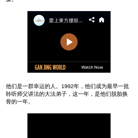
他们是一群幸运的人。1992年，他们成为最早一批
聆听师父讲法的大法弟子，这一年，是他们脱胎换
骨的一年。
