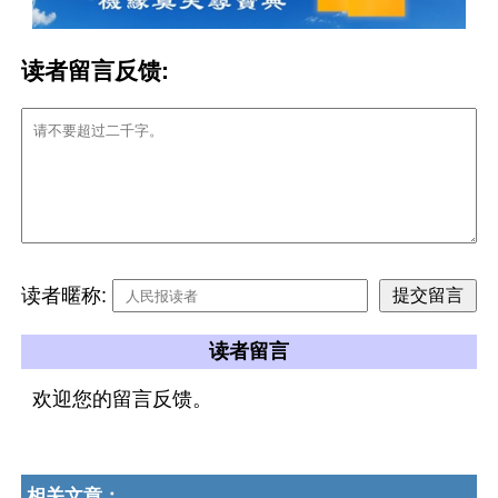
读者留言反馈:
读者暱称:
读者留言
欢迎您的留言反馈。
相关文章：