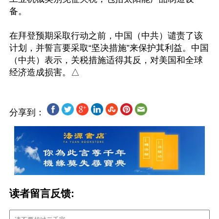
备。

在拜登预期采取行动之前，中国（中共）谴责了该
计划，并誓言要采取“坚决措施”来保护其利益。中国
（中共）表示，关税措施适得其反，对美国和全球
分享到：
读者留言反馈: