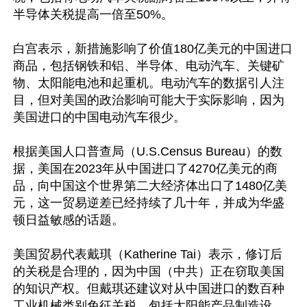
半导体关税提高一倍至50%。

白宫表示，新措施影响了价值180亿美元的中国进口
商品，包括钢铁和铝、半导体、电动汽车、关键矿
物、太阳能电池和起重机。电动汽车的数据引人注
目，但对美国的政治影响可能大于实际影响，因为
美国进口的中国电动汽车很少。

根据美国人口普查局（U.S.Census Bureau）的数
据，美国在2023年从中国进口了4270亿美元的商
品，向中国这个世界第二大经济体出口了1480亿美
元，这一贸易逆差已经持续了几十年，并成为华盛
顿日益敏感的话题。

美国贸易代表戴琪（Katherine Tai）表示，修订后
的关税是合理的，因为中国（中共）正在窃取美国
的知识产权。但戴琪还建议对从中国进口的数百种
工业机械类别免征关税，包括太阳能产品制造设