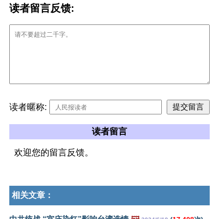
读者留言反馈:
读者暱称:
读者留言
欢迎您的留言反馈。
相关文章：