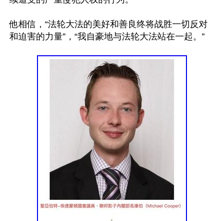
他相信，“法轮大法的美好和善良终将战胜一切反对
和迫害的力量”，“我自豪地与法轮大法站在一起。”
