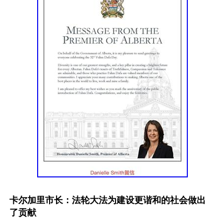
卡尔加里市长：法轮大法为建设更谐和的社会做出
了贡献