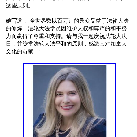
这些原则。”

她写道，“全世界数以百万计的民众受益于法轮大法
的修炼，法轮大法学员因维护人权和尊严的和平努
力而赢得了尊重和支持。请与我一起庆祝法轮大法
日，并赞赏法轮大法平和的原则，感激其对加拿大
文化的贡献。”
