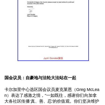
国会议员：自豪地与法轮大法站在一起
卡尔加里中心选区国会议员麦克莱恩（Greg McLea
n）表达了感激之情，“一如既往，感谢你们向加拿
大各社区传播‘真、善、忍’的价值观。你们坚决维护