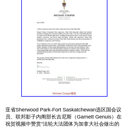
亚省Sherwood Park-Fort Saskatchewan选区国会议
员、联邦影子内阁部长吉尼斯（Garnett Genuis）在
祝贺视频中赞赏“法轮大法团体为加拿大社会做出的