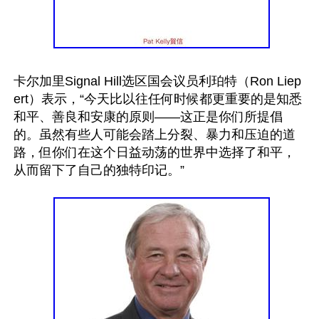
卡尔加里Signal Hill选区国会议员利珀特（Ron Liep
ert）表示，“今天比以往任何时候都更重要的是知悉
和平、善良和安康的原则——这正是你们所提倡
的。虽然有些人可能会踏上分裂、暴力和压迫的道
路，但你们在这个日益动荡的世界中选择了和平，
从而留下了自己的独特印记。”
