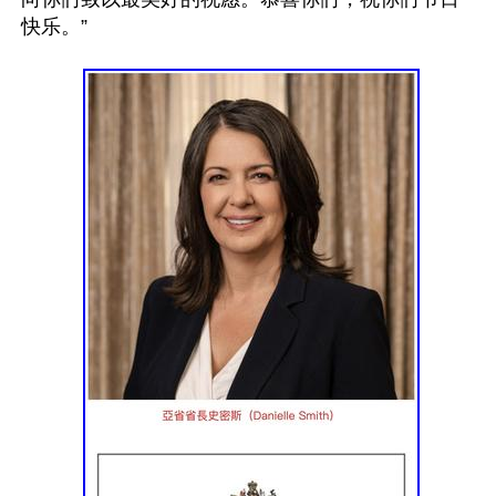
快乐。”
